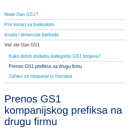
Niste član GS1?
Prvi koraci sa barkodom
Izrada i dimenzije barkoda
Već ste član GS1
Kako dobiti dodatnu kategoriju GS1 brojeva?
Prenos GS1 prefiksa na drugu firmu
Zahtev za istupanje iz članstva
Prenos GS1
kompanijskog prefiksa na
drugu firmu