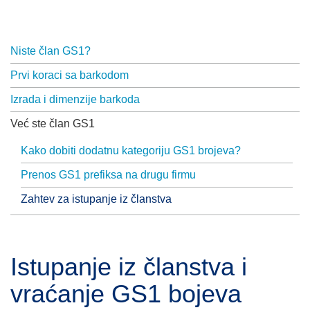
Niste član GS1?
Prvi koraci sa barkodom
Izrada i dimenzije barkoda
Već ste član GS1
Kako dobiti dodatnu kategoriju GS1 brojeva?
Prenos GS1 prefiksa na drugu firmu
Zahtev za istupanje iz članstva
Istupanje iz članstva i
vraćanje GS1 bojeva